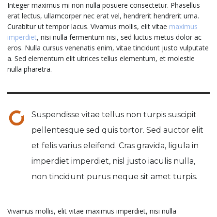
Integer maximus mi non nulla posuere consectetur. Phasellus
erat lectus, ullamcorper nec erat vel, hendrerit hendrerit urna.
Curabitur ut tempor lacus. Vivamus mollis, elit vitae
maximus
imperdiet
, nisi nulla fermentum nisi, sed luctus metus dolor ac
eros. Nulla cursus venenatis enim, vitae tincidunt justo vulputate
a. Sed elementum elit ultrices tellus elementum, et molestie
nulla pharetra.
Suspendisse vitae tellus non turpis suscipit
pellentesque sed quis tortor. Sed auctor elit
et felis varius eleifend. Cras gravida, ligula in
imperdiet imperdiet, nisl justo iaculis nulla,
non tincidunt purus neque sit amet turpis.
Vivamus mollis, elit vitae maximus imperdiet, nisi nulla