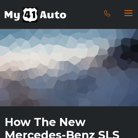
How The New
Mercedes-Benz SLS